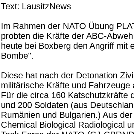
Text: LausitzNews
Im Rahmen der NATO Übung PL
probten die Kräfte der ABC-Abwehr 
heute bei Boxberg den Angriff mit 
Bombe".
Diese hat nach der Detonation Zivi
militärische Kräfte und Fahrzeuge
Für die circa 160 Katschutzkräfte 
und 200 Soldaten (aus Deutschlan
Rumänien und Bulgarien.) Aus der
Chemical Biological Radiological 