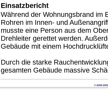
Einsatzbericht
Während der Wohnungsbrand im E
Rohren im Innen- und Außenangriff
musste eine Person aus dem Ober
Drehleiter gerettet werden. Auße
Gebäude mit einem Hochdrucklüfte
Durch die starke Rauchentwicklun
gesamten Gebäude massive Schä
© 2000-202