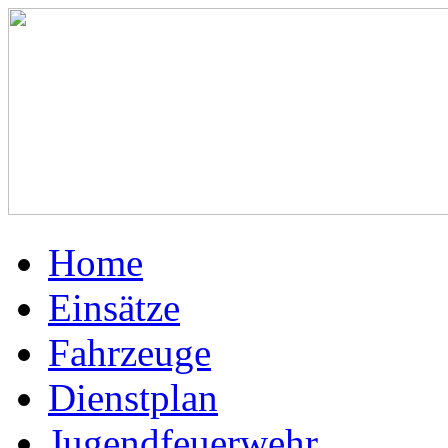
Home
Einsätze
Fahrzeuge
Dienstplan
Jugendfeuerwehr