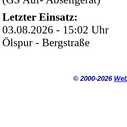
Letzter Einsatz:
03.08.2026 - 15:02 Uhr
Ölspur - Bergstraße
© 2000-2026
Web