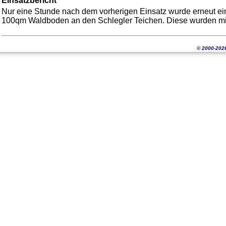
Einsatzbericht
Nur eine Stunde nach dem vorherigen Einsatz wurde erneut ein
100qm Waldboden an den Schlegler Teichen. Diese wurden mit
© 2000-202