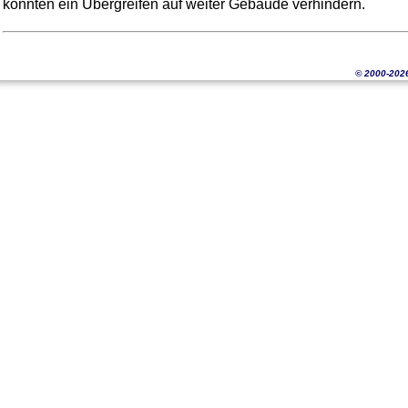
konnten ein Übergreifen auf weiter Gebäude verhindern.
© 2000-202