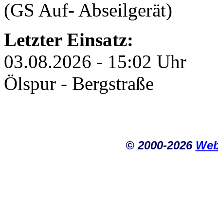
(GS Auf- Abseilgerät)
Letzter Einsatz:
03.08.2026 - 15:02 Uhr
Ölspur - Bergstraße
© 2000-2026
Web