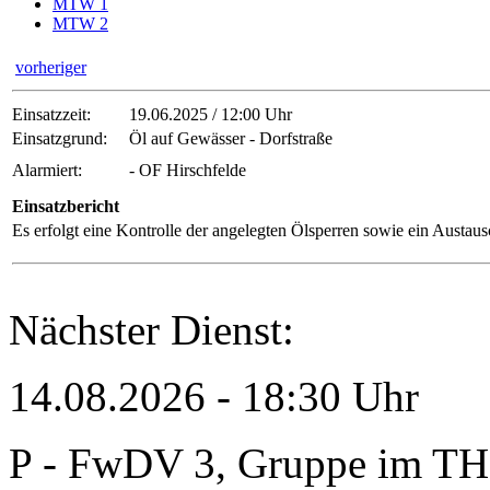
MTW 1
MTW 2
vorheriger
Einsatzzeit:
19.06.2025 / 12:00 Uhr
Einsatzgrund:
Öl auf Gewässer - Dorfstraße
Alarmiert:
- OF Hirschfelde
Einsatzbericht
Es erfolgt eine Kontrolle der angelegten Ölsperren sowie ein Austau
Nächster Dienst:
14.08.2026 - 18:30 Uhr
P - FwDV 3, Gruppe im TH-