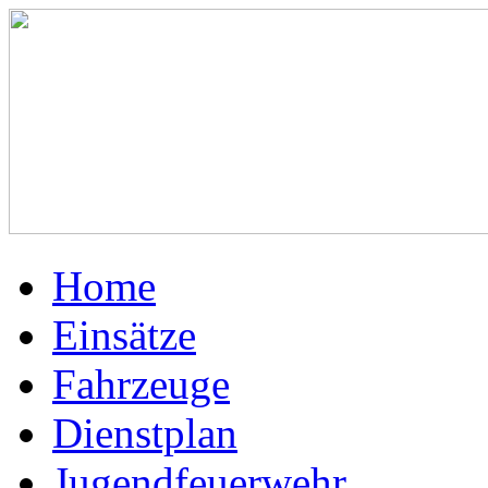
Home
Einsätze
Fahrzeuge
Dienstplan
Jugendfeuerwehr