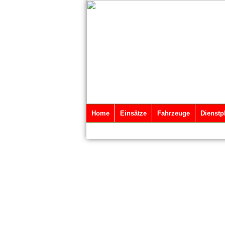
Home
Einsätze
Fahrzeuge
Dienstp